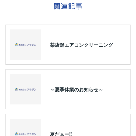
関連記事
某店舗エアコンクリーニング
～夏季休業のお知らせ～
夏だぁー!!