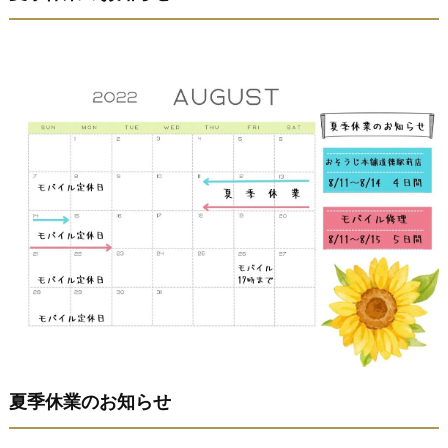
夏季休業のお知らせ