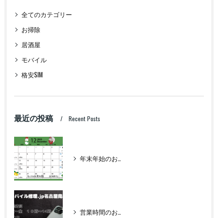
全てのカテゴリー
お掃除
居酒屋
モバイル
格安SIM
最近の投稿
Recent Posts
年末年始のお知らせ
営業時間のお知らせ