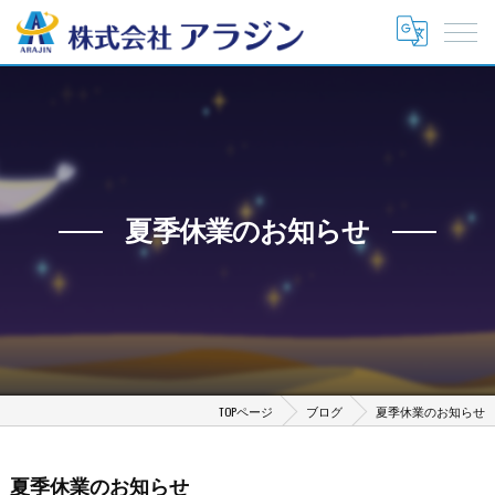
夏季休業のお知らせ
TOPページ
ブログ
夏季休業のお知らせ
夏季休業のお知らせ