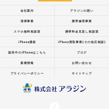
会社案内
アラジンの想い
清掃事業
携帯修理事業
スマホ無料相談室
携帯料金見直し相談室
iPhone講座
iPhone買取事業(その他応相談)
販売中のiPhoneはこちら
ブログ
新着情報
お問い合わせ
プライバシーポリシー
サイトマップ