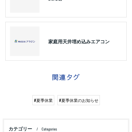
家庭用天井埋め込みエアコン
関連タグ
#夏季休業
#夏季休業のお知らせ
カテゴリー
Categories