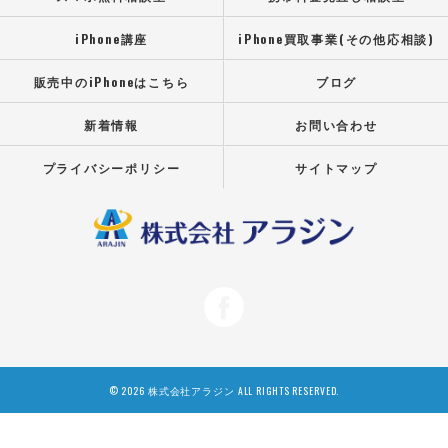
iPhone講座
iPhone買取事業(その他応相談)
販売中のiPhoneはこちら
ブログ
新着情報
お問い合わせ
プライバシーポリシー
サイトマップ
© 2026 株式会社アラジン ALL RIGHTS RESERVED.