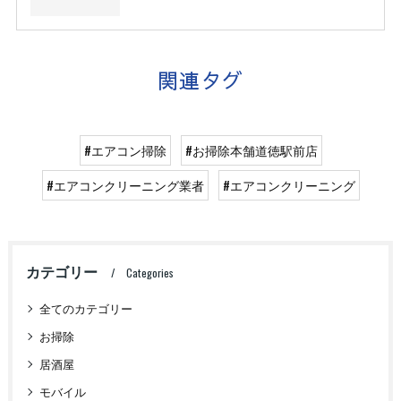
関連タグ
#エアコン掃除
#お掃除本舗道徳駅前店
#エアコンクリーニング業者
#エアコンクリーニング
カテゴリー
Categories
全てのカテゴリー
お掃除
居酒屋
モバイル