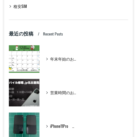
格安SIM
最近の投稿
Recent Posts
年末年始のお知らせ
営業時間のお知らせ
iPhone11Pro フロントパネル交換