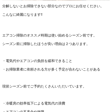
分解しないとお掃除できない部分なのでプロにお任せください。
こんなに綺麗になります‼
エアコン掃除のオススメ時期は使い始めるシーズン前です。
シーズン前に掃除したほうが良い理由は２つあります。
・電気代やエアコンの負担を緩和できること
・お掃除業者に依頼される方が多く予定が合わないことがある
現状シーズン前でご予約たくさんいただいています。
・冷暖房の効率低下による電気代の浪費
・エアコンの不具合や故障