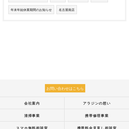
年末年始休業期間のお知らせ
名古屋南店
お問い合わせはこちら
会社案内
アラジンの想い
清掃事業
携帯修理事業
スマホ無料相談室
携帯料金見直し相談室