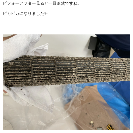
ビフォーアフター見ると一目瞭然ですね。
ピカピカになりました✨