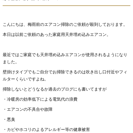
こんにちは、梅雨前のエアコン掃除のご依頼が殺到しております。
本日は以前ご依頼のあった家庭用天井埋め込みエアコン。
最近ではご家庭でも天井埋め込みエアコンが使用されるようになり
ました。
壁掛けタイプでもご自分でお掃除できるのは吹き出し口付近やフィ
ルターくらいですよね。
掃除しないとどうなるか過去のブログにも書いてますが
・冷暖房の効率低下による電気代の浪費
・エアコンの不具合や故障
・悪臭
・カビやホコリのよるアレルギー等の健康被害