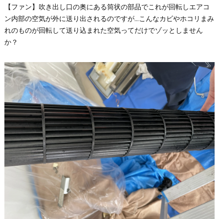
【ファン】吹き出し口の奥にある筒状の部品でこれが回転しエアコ
ン内部の空気が外に送り出されるのですが…こんなカビやホコリまみ
れのものが回転して送り込まれた空気ってだけでゾッとしません
か？