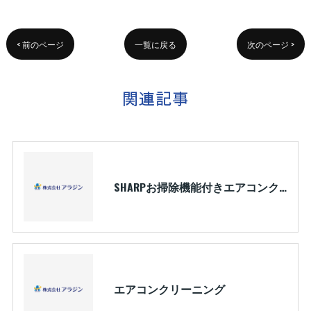
< 前のページ
一覧に戻る
次のページ >
関連記事
SHARPお掃除機能付きエアコンクリーニング
エアコンクリーニング