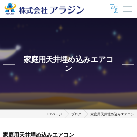
家庭用天井埋め込みエアコ
ン
TOPページ
ブログ
家庭用天井埋め込みエアコン
家庭用天井埋め込みエアコン