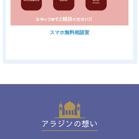
スマホ無料相談室
アラジンの想い