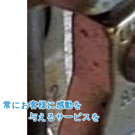
常にお客様に感動を
与えるサービスを