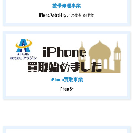
携帯修理事業
iPhone/Android などの携帯修理業
iPhone買取事業
iPhone8~