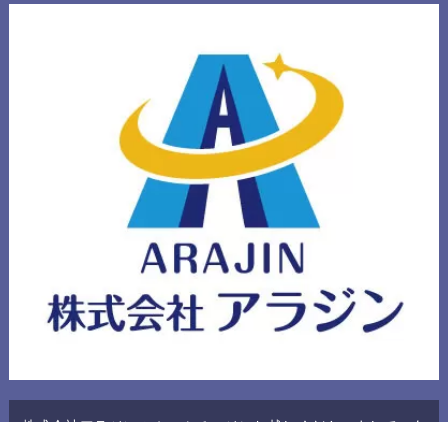
株式会社アラジンのホームページにお越しくださいまして、あ