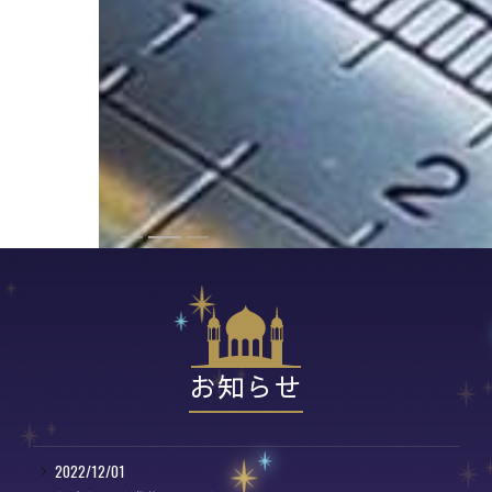
お知らせ
2022/12/01