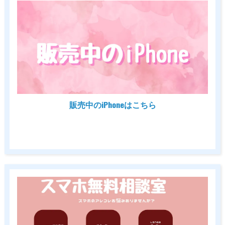
販売中のiPhoneはこちら