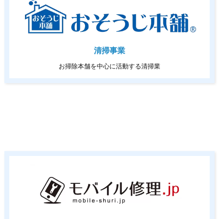
清掃事業
お掃除本舗を中心に活動する清掃業