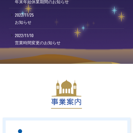
年末年始休業期間のお知らせ
2022/11/25
お知らせ
2022/11/10
営業時間変更のお知らせ
事業案内