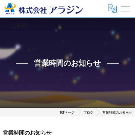
営業時間のお知らせ
TOPページ
ブログ
営業時間のお知らせ
営業時間のお知らせ