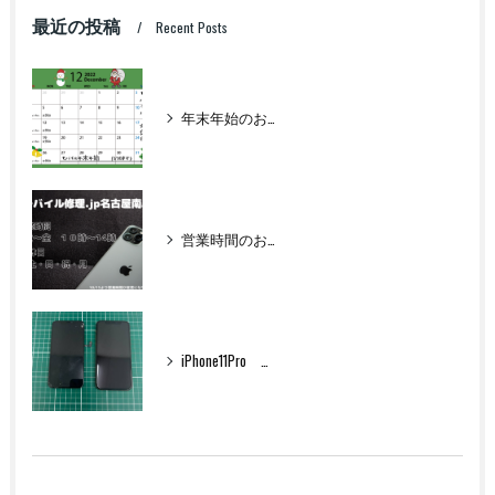
最近の投稿
Recent Posts
年末年始のお知らせ
営業時間のお知らせ
iPhone11Pro フロントパネル交換