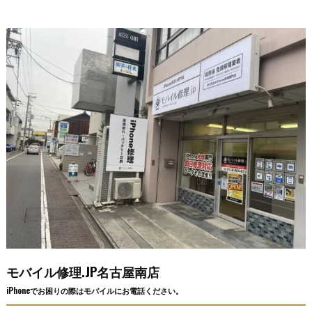
モバイル修理.JP名古屋南店
iPhoneでお困りの際はモバイルにお電話ください。