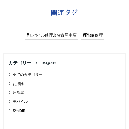
関連タグ
#モバイル修理.jp名古屋南店
#iPhone修理
カテゴリー
Categories
全てのカテゴリー
お掃除
居酒屋
モバイル
格安SIM