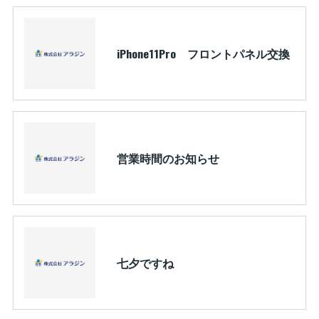
iPhone11Pro フロントパネル交換
営業時間のお知らせ
七夕ですね