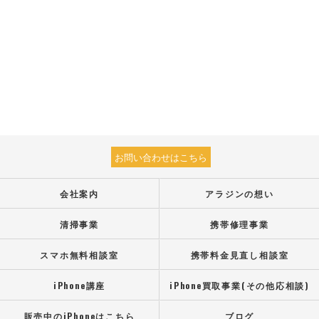
お問い合わせはこちら
会社案内
アラジンの想い
清掃事業
携帯修理事業
スマホ無料相談室
携帯料金見直し相談室
iPhone講座
iPhone買取事業(その他応相談)
販売中のiPhoneはこちら
ブログ