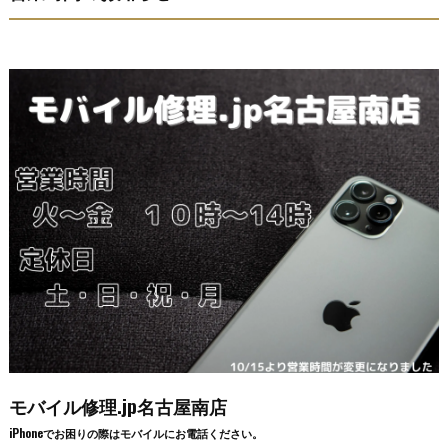
モバイル修理.jp名古屋南店
iPhoneでお困りの際はモバイルにお電話ください。