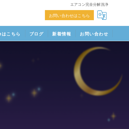
エアコン完全分解洗浄
お問い合わせはこちら
neはこちら
ブログ
新着情報
お問い合わせ