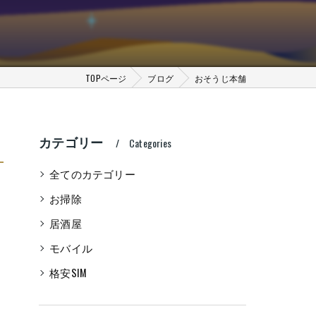
TOPページ
ブログ
おそうじ本舗
カテゴリー
Categories
全てのカテゴリー
お掃除
居酒屋
モバイル
格安SIM