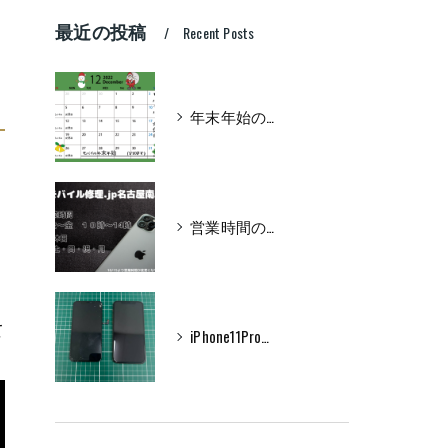
最近の投稿
Recent Posts
年末年始のお知らせ
営業時間のお知らせ
て
iPhone11Pro フロントパネル交換