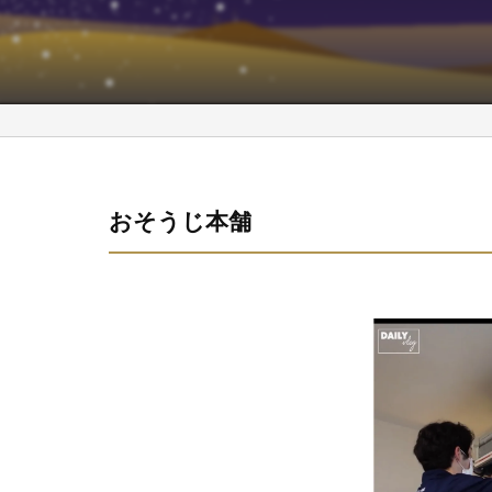
おそうじ本舗