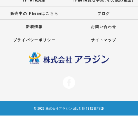
販売中のiPhoneはこちら
ブログ
新着情報
お問い合わせ
プライバシーポリシー
サイトマップ
© 2026 株式会社アラジン ALL RIGHTS RESERVED.