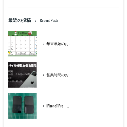
最近の投稿
Recent Posts
年末年始のお知らせ
営業時間のお知らせ
iPhone11Pro フロントパネル交換