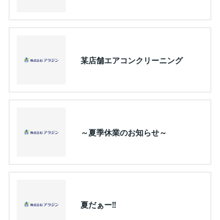
某店舗エアコンクリーニング
～夏季休業のお知らせ～
夏だぁー!!