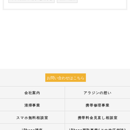
お問い合わせはこちら
会社案内
アラジンの想い
清掃事業
携帯修理事業
スマホ無料相談室
携帯料金見直し相談室
iPhone講座
iPhone買取事業(その他応相談)