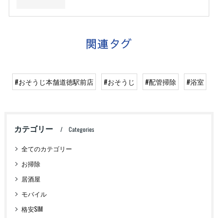
関連タグ
#おそうじ本舗道徳駅前店
#おそうじ
#配管掃除
#浴室
カテゴリー
Categories
全てのカテゴリー
お掃除
居酒屋
モバイル
格安SIM