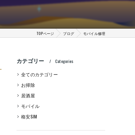
TOPページ
ブログ
モバイル修理
カテゴリー
Categories
全てのカテゴリー
お掃除
居酒屋
モバイル
格安SIM