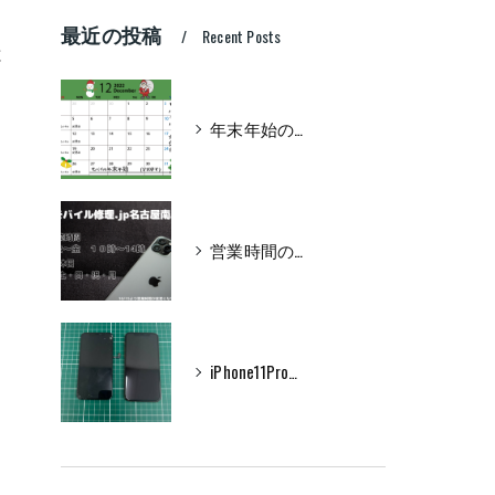
最近の投稿
Recent Posts
と
年末年始のお知らせ
営業時間のお知らせ
iPhone11Pro フロントパネル交換