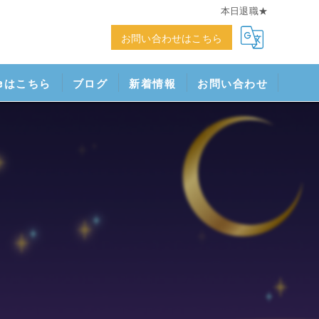
本日退職★
お問い合わせはこちら
neはこちら
ブログ
新着情報
お問い合わせ