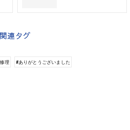
関連タグ
ル修理
#ありがとうございました