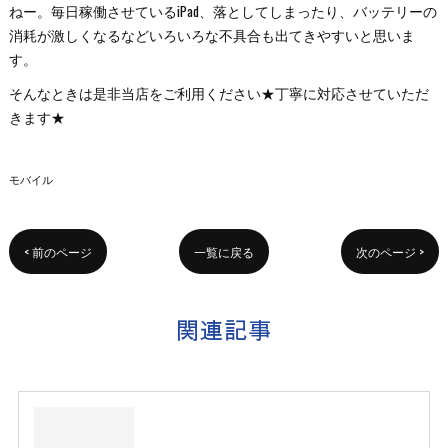
ねー。毎日稼働させているiPad、落としてしまったり、バッテリーの
消耗が激しくなるなどいろいろな不具合も出てきやすいと思いま
す。
そんなときは是非当店をご利用ください★丁寧に対応させていただ
きます★
モバイル
< 前のページ
一覧に戻る
次のページ >
関連記事