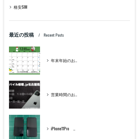
格安SIM
最近の投稿
Recent Posts
年末年始のお知らせ
営業時間のお知らせ
iPhone11Pro フロントパネル交換