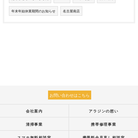
年末年始休業期間のお知らせ
名古屋南店
お問い合わせはこちら
会社案内
アラジンの想い
清掃事業
携帯修理事業
スマホ無料相談室
携帯料金見直し相談室