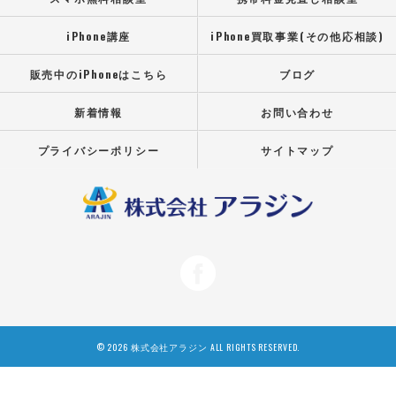
iPhone講座
iPhone買取事業(その他応相談)
販売中のiPhoneはこちら
ブログ
新着情報
お問い合わせ
プライバシーポリシー
サイトマップ
© 2026 株式会社アラジン ALL RIGHTS RESERVED.