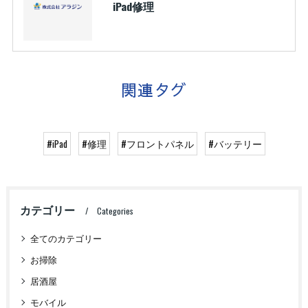
iPad修理
関連タグ
#iPad
#修理
#フロントパネル
#バッテリー
カテゴリー
Categories
全てのカテゴリー
お掃除
居酒屋
モバイル