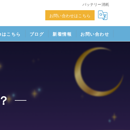
バッテリー消耗
お問い合わせはこちら
neはこちら
ブログ
新着情報
お問い合わせ
？