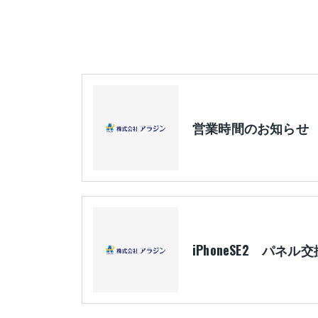
営業時間のお知らせ
iPhoneSE2 パネル交