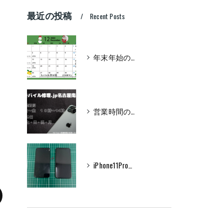
最近の投稿
Recent Posts
年末年始のお知らせ
営業時間のお知らせ
iPhone11Pro フロントパネル交換