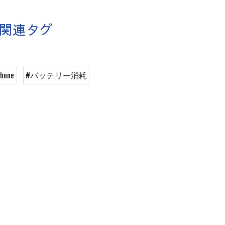
関連タグ
hone
#バッテリー消耗