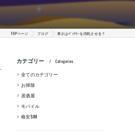
TOPページ
ブログ
寒さはﾊﾞｯﾃﾘｰを消耗させる？
カテゴリー
Categories
全てのカテゴリー
お掃除
居酒屋
モバイル
格安SIM