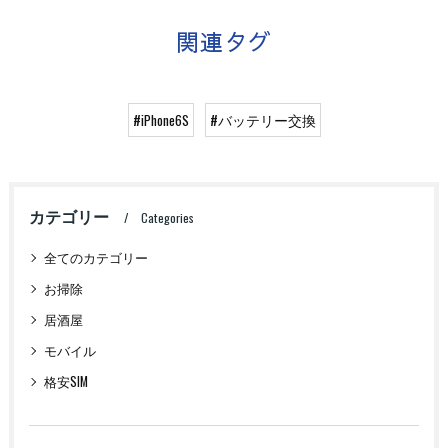
関連タグ
#iPhone6S
#バッテリー交換
カテゴリー
Categories
全てのカテゴリー
お掃除
居酒屋
モバイル
格安SIM