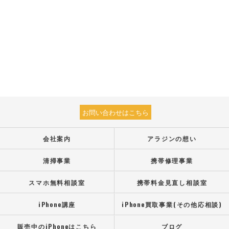
お問い合わせはこちら
会社案内
アラジンの想い
清掃事業
携帯修理事業
スマホ無料相談室
携帯料金見直し相談室
iPhone講座
iPhone買取事業(その他応相談)
販売中のiPhoneはこちら
ブログ