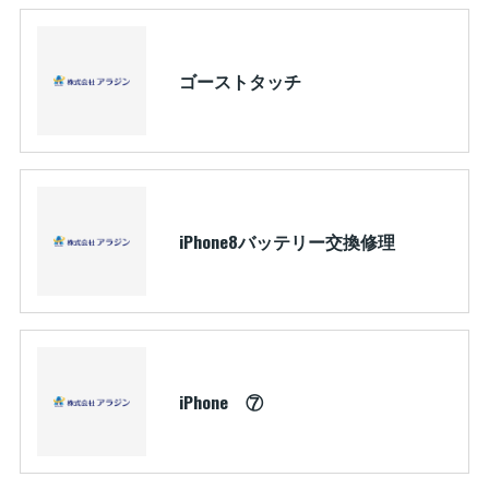
ゴーストタッチ
iPhone8バッテリー交換修理
iPhone ⑦