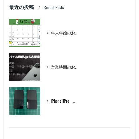
最近の投稿
Recent Posts
年末年始のお知らせ
営業時間のお知らせ
iPhone11Pro フロントパネル交換