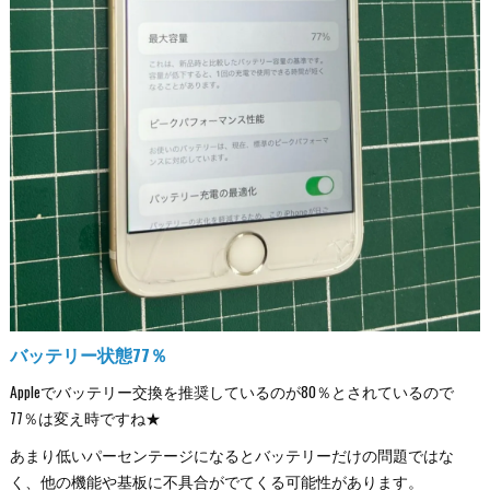
バッテリー状態77％
Appleでバッテリー交換を推奨しているのが80％とされているので
77％は変え時ですね★
あまり低いパーセンテージになるとバッテリーだけの問題ではな
く、他の機能や基板に不具合がでてくる可能性があります。