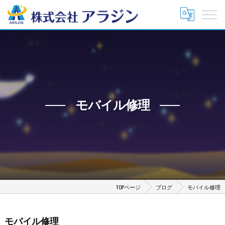
モバイル修理
TOPページ
ブログ
モバイル修理
モバイル修理