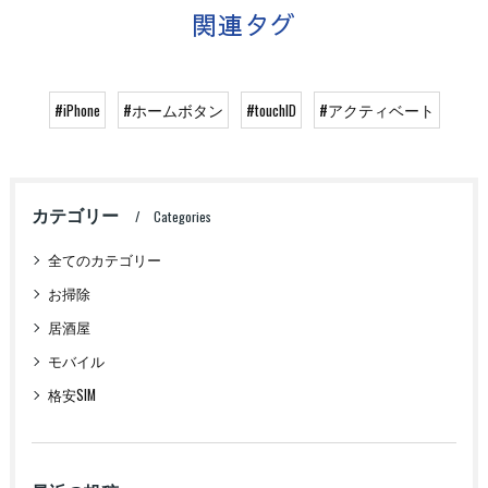
関連タグ
#iPhone
#ホームボタン
#touchID
#アクティベート
カテゴリー
Categories
全てのカテゴリー
お掃除
居酒屋
モバイル
格安SIM