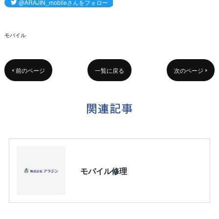
モバイル
< 前のページ
一覧に戻る
次のページ >
関連記事
モバイル修理