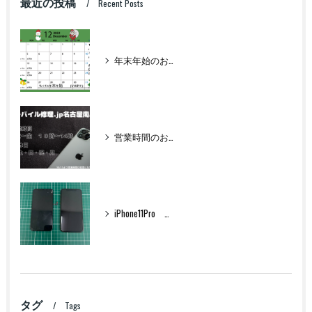
最近の投稿
Recent Posts
年末年始のお知らせ
営業時間のお知らせ
iPhone11Pro フロントパネル交換
タグ
Tags