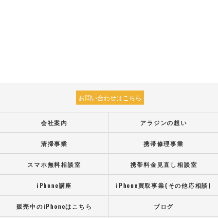
お問い合わせはこちら
会社案内
アラジンの想い
清掃事業
携帯修理事業
スマホ無料相談室
携帯料金見直し相談室
iPhone講座
iPhone買取事業(その他応相談)
販売中のiPhoneはこちら
ブログ