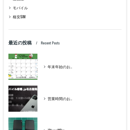
モバイル
格安SIM
最近の投稿
Recent Posts
年末年始のお知らせ
営業時間のお知らせ