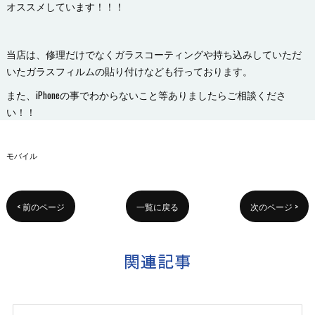
オススメしています！！！
当店は、修理だけでなくガラスコーティングや持ち込みしていただ
いたガラスフィルムの貼り付けなども行っております。
また、iPhoneの事でわからないこと等ありましたらご相談くださ
い！！
モバイル
< 前のページ
一覧に戻る
次のページ >
関連記事