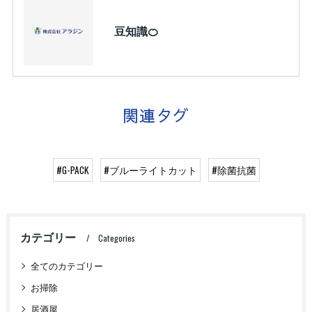
豆知識🍊
関連タグ
#G-PACK
#ブルーライトカット
#除菌抗菌
カテゴリー
Categories
全てのカテゴリー
お掃除
居酒屋