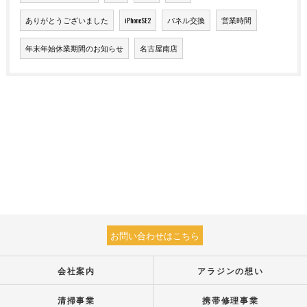
ありがとうございました
iPhoneSE2
パネル交換
営業時間
年末年始休業期間のお知らせ
名古屋南店
お問い合わせはこちら
会社案内
アラジンの想い
清掃事業
携帯修理事業