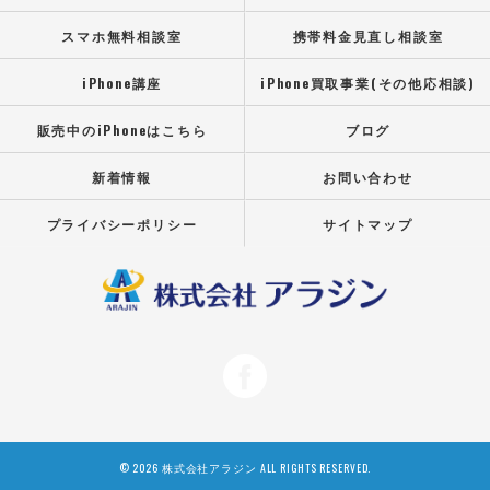
スマホ無料相談室
携帯料金見直し相談室
iPhone講座
iPhone買取事業(その他応相談)
販売中のiPhoneはこちら
ブログ
新着情報
お問い合わせ
プライバシーポリシー
サイトマップ
© 2026 株式会社アラジン ALL RIGHTS RESERVED.