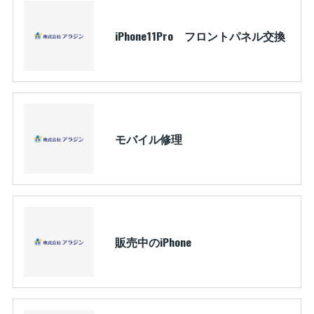
iPhone11Pro フロントパネル交換
モバイル修理
販売中のiPhone