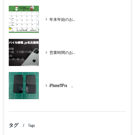
年末年始のお知らせ
営業時間のお知らせ
iPhone11Pro フロントパネル交換
タグ
Tags