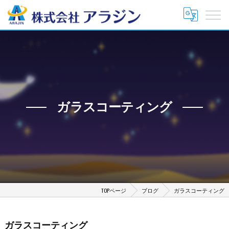
ガラスコーティング
TOPページ
ブログ
ガラスコーティング
ガラスコーティング