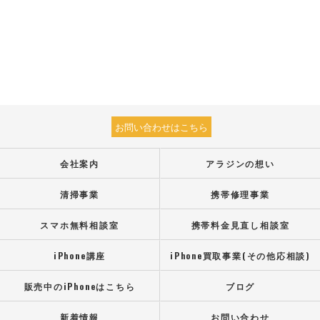
お問い合わせはこちら
会社案内
アラジンの想い
清掃事業
携帯修理事業
スマホ無料相談室
携帯料金見直し相談室
iPhone講座
iPhone買取事業(その他応相談)
販売中のiPhoneはこちら
ブログ
新着情報
お問い合わせ