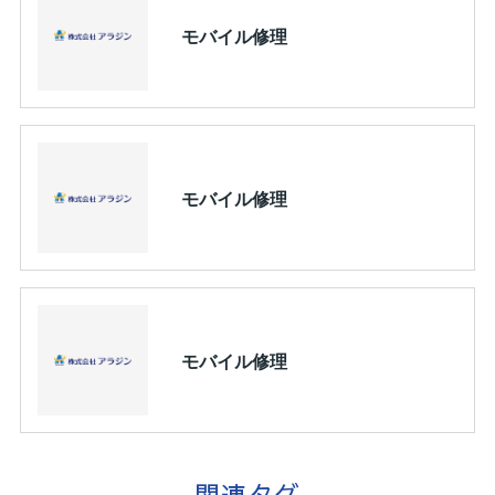
モバイル修理
モバイル修理
モバイル修理
関連タグ