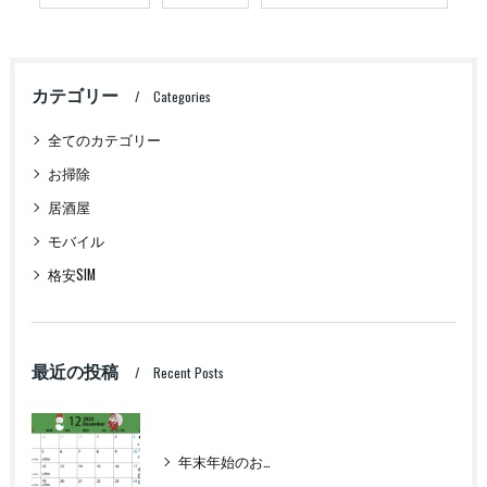
カテゴリー
Categories
全てのカテゴリー
お掃除
居酒屋
モバイル
格安SIM
最近の投稿
Recent Posts
年末年始のお知らせ