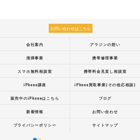
お問い合わせはこちら
会社案内
アラジンの想い
清掃事業
携帯修理事業
スマホ無料相談室
携帯料金見直し相談室
iPhone講座
iPhone買取事業(その他応相談)
販売中のiPhoneはこちら
ブログ
新着情報
お問い合わせ
プライバシーポリシー
サイトマップ