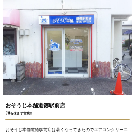
おそうじ本舗道徳駅前店
GWも休まず営業‼
おそうじ本舗道徳駅前店は暑くなってきたのでエアコンクリーニ