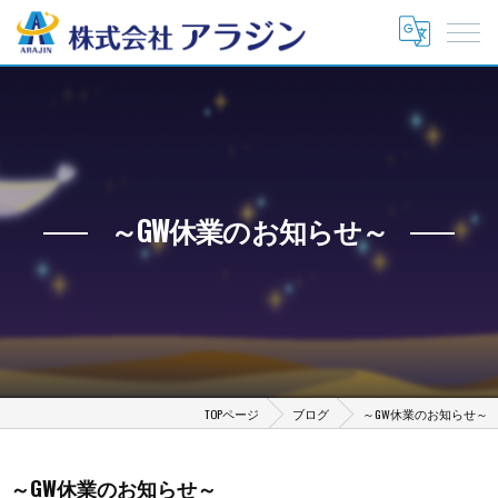
～GW休業のお知らせ～
TOPページ
ブログ
～GW休業のお知らせ～
～GW休業のお知らせ～