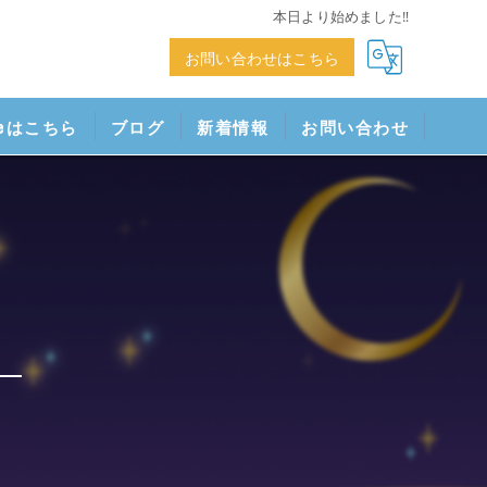
本日より始めました‼
お問い合わせはこちら
neはこちら
ブログ
新着情報
お問い合わせ