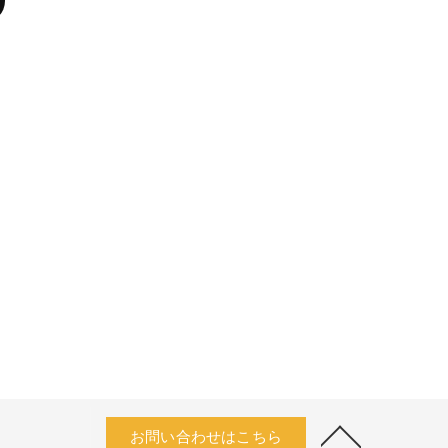
お問い合わせはこちら