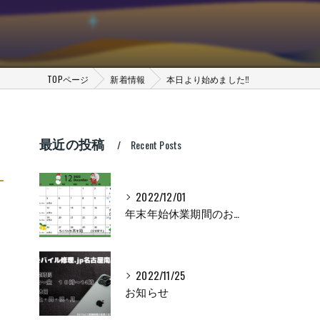
TOPページ
新着情報
本日より始めました‼
最近の投稿
Recent Posts
2022/12/01
年末年始休業期間のお知らせ
2022/11/25
お知らせ