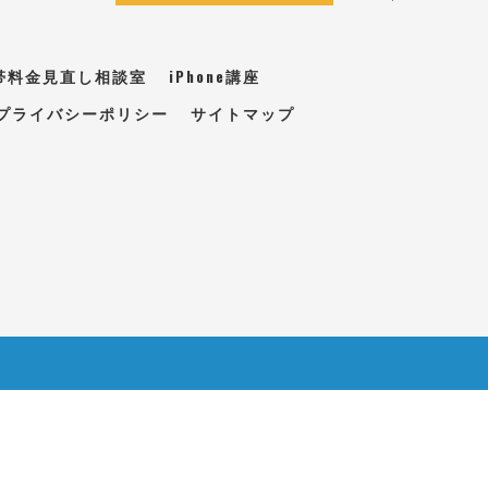
帯料金見直し相談室
iPhone講座
プライバシーポリシー
サイトマップ