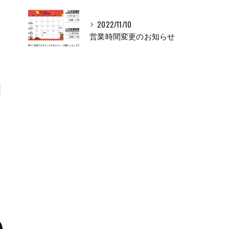
2022/11/10
営業時間変更のお知らせ