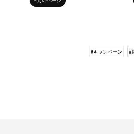
#キャンペーン
#