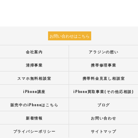
お問い合わせはこちら
会社案内
アラジンの想い
清掃事業
携帯修理事業
スマホ無料相談室
携帯料金見直し相談室
iPhone講座
iPhone買取事業(その他応相談)
販売中のiPhoneはこちら
ブログ
新着情報
お問い合わせ
プライバシーポリシー
サイトマップ