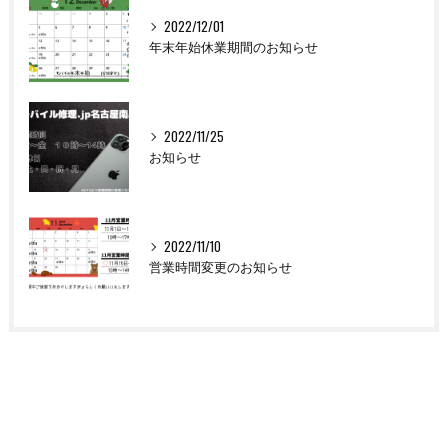
2022/12/01
年末年始休業期間のお知らせ
2022/11/25
お知らせ
2022/11/10
営業時間変更のお知らせ