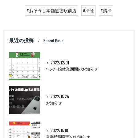
#おそうじ本舗道徳駅前店
#掃除
#清掃
最近の投稿
Recent Posts
2022/12/01
年末年始休業期間のお知らせ
2022/11/25
お知らせ
2022/11/10
営業時間変更のお知らせ