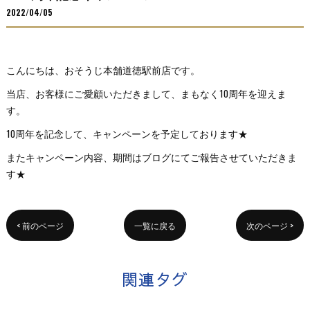
2022/04/05
こんにちは、おそうじ本舗道徳駅前店です。
当店、お客様にご愛顧いただきまして、まもなく10周年を迎えま
す。
10周年を記念して、キャンペーンを予定しております★
またキャンペーン内容、期間はブログにてご報告させていただきま
す★
< 前のページ
一覧に戻る
次のページ >
関連タグ