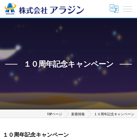
１０周年記念キャンペーン
TOPページ
新着情報
１０周年記念キャンペーン
１０周年記念キャンペーン