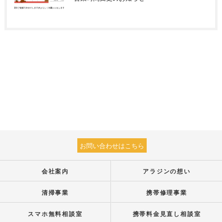
お問い合わせはこちら
会社案内
アラジンの想い
清掃事業
携帯修理事業
スマホ無料相談室
携帯料金見直し相談室