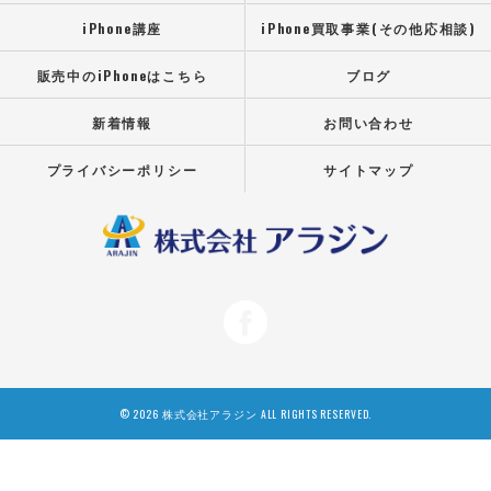
iPhone講座
iPhone買取事業(その他応相談)
販売中のiPhoneはこちら
ブログ
新着情報
お問い合わせ
プライバシーポリシー
サイトマップ
© 2026 株式会社アラジン ALL RIGHTS RESERVED.